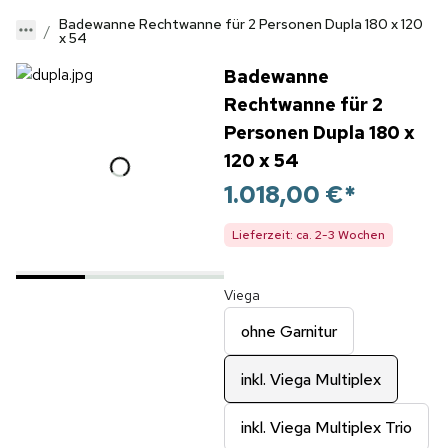
Badewanne Rechtwanne für 2 Personen Dupla 180 x 120
x 54
Badewanne
Rechtwanne für 2
Personen Dupla 180 x
120 x 54
1.018,00 €
*
Lieferzeit: ca. 2-3 Wochen
Viega
ohne Garnitur
inkl. Viega Multiplex
inkl. Viega Multiplex Trio