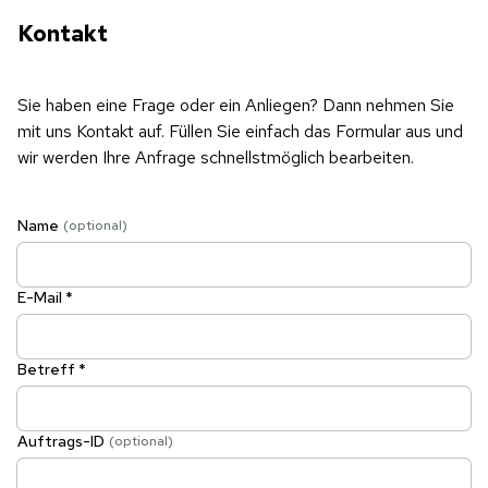
Kontakt
Sie haben eine Frage oder ein Anliegen? Dann nehmen Sie
mit uns Kontakt auf. Füllen Sie einfach das Formular aus und
wir werden Ihre Anfrage schnellstmöglich bearbeiten.
Name
(optional)
E-Mail *
Betreff *
Auftrags-ID
(optional)