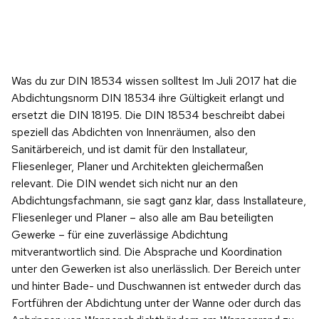
Was du zur DIN 18534 wissen solltest Im Juli 2017 hat die
Abdichtungsnorm DIN 18534 ihre Gültigkeit erlangt und
ersetzt die DIN 18195. Die DIN 18534 beschreibt dabei
speziell das Abdichten von Innenräumen, also den
Sanitärbereich, und ist damit für den Installateur,
Fliesenleger, Planer und Architekten gleichermaßen
relevant. Die DIN wendet sich nicht nur an den
Abdichtungsfachmann, sie sagt ganz klar, dass Installateure,
Fliesenleger und Planer – also alle am Bau beteiligten
Gewerke – für eine zuverlässige Abdichtung
mitverantwortlich sind. Die Absprache und Koordination
unter den Gewerken ist also unerlässlich. Der Bereich unter
und hinter Bade- und Duschwannen ist entweder durch das
Fortführen der Abdichtung unter der Wanne oder durch das