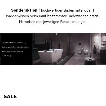
Sonderaktion: 
1 hochwertiger Bademantel oder 1 
Wannenkissen beim Kauf bestimmter Badewannen gratis. 
Hinweis in den jeweiligen Beschreibungen.
SALE