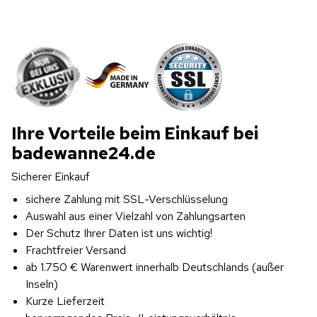
Ihre Vorteile beim Einkauf bei
badewanne24.de
Sicherer Einkauf
sichere Zahlung mit SSL-Verschlüsselung
Auswahl aus einer Vielzahl von Zahlungsarten
Der Schutz Ihrer Daten ist uns wichtig!
Frachtfreier Versand
ab 1.750 € Warenwert innerhalb Deutschlands (außer 
Inseln)
Kurze Lieferzeit