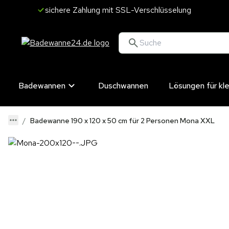
sichere Zahlung mit SSL-Verschlüsselung
Badewannen
Duschwannen
Lösungen für kl
Badewanne 190 x 120 x 50 cm für 2 Personen Mona XXL