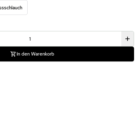
ussschlauch
In den Warenkorb