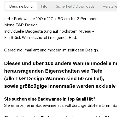
Beschreibung
Info
Sicherheit / Downloads
Herstelle
tiefe Badewanne 190 x 120 x 50 cm für 2 Personen
Mona T&R Design
Individuelle Badgestaltung auf höchstem Niveau -
Ein Stück Wellnesshotel im eigenen Bad.
Geradlinig, markant und modern im zeitlosen Design.
Dieses und über 100 andere Wannenmodelle m
herausragenden Eigenschaften wie Tiefe
(alle T&R Design Wannen sind 50 cm tief),
sowie größzügige Innenmaße werden exklusiv f
Sie suchen eine Badewanne in top Qualität?
Sie erhalten eine Badewanne aus voll durchgefärbtem 5mm Sanit