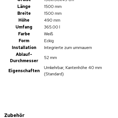
Länge
1500 mm
Breite
1500 mm
Höhe
490 mm
Umfang
365.00 l
Farbe
Weiß
Form
Eckig
Installation
Integrierte zum ummauern
Ablauf-
52 mm
Durchmesser
Umkehrbar, Kantenhöhe 40 mm
Eigenschaften
(Standard)
Zubehör