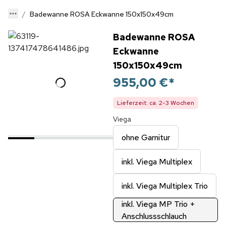
Badewanne ROSA Eckwanne 150x150x49cm
Badewanne ROSA
Eckwanne
150x150x49cm
955,00 €
*
Lieferzeit: ca. 2-3 Wochen
Viega
ohne Garnitur
inkl. Viega Multiplex
inkl. Viega Multiplex Trio
inkl. Viega MP Trio +
Anschlussschlauch