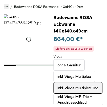
Badewanne ROSA Eckwanne 140x140x49cm
Badewanne ROSA
Eckwanne
140x140x49cm
864,00 €
*
Lieferzeit: ca. 2-3 Wochen
Viega
ohne Garnitur
inkl. Viega Multiplex
inkl. Viega Multiplex Trio
inkl. Viega MP Trio +
Anschlussschlauch