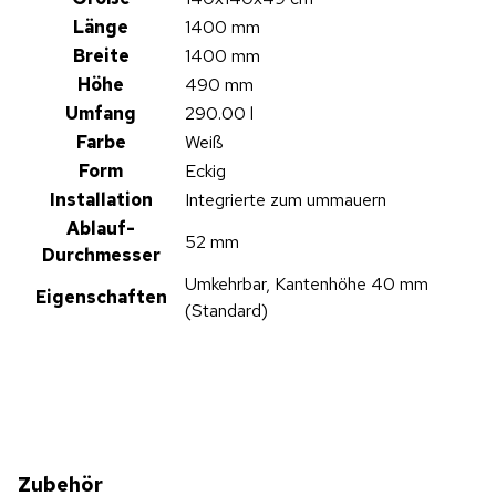
Länge
1400 mm
Breite
1400 mm
Höhe
490 mm
Umfang
290.00 l
Farbe
Weiß
Form
Eckig
Installation
Integrierte zum ummauern
Ablauf-
52 mm
Durchmesser
Umkehrbar, Kantenhöhe 40 mm
Eigenschaften
(Standard)
Zubehör