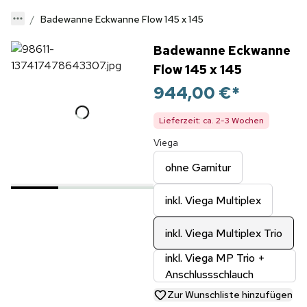
Badewanne Eckwanne Flow 145 x 145
Badewanne Eckwanne
Flow 145 x 145
944,00 €
*
Lieferzeit: ca. 2-3 Wochen
Viega
ohne Garnitur
inkl. Viega Multiplex
inkl. Viega Multiplex Trio
inkl. Viega MP Trio +
Anschlussschlauch
Zur Wunschliste hinzufügen