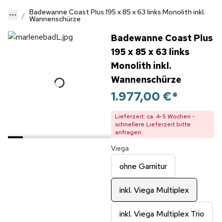
Badewanne Coast Plus 195 x 85 x 63 links Monolith inkl.
Wannenschürze
Badewanne Coast Plus
195 x 85 x 63 links
Monolith inkl.
Wannenschürze
1.977,00 €
*
Lieferzeit: ca. 4-5 Wochen -
schnellere Lieferzeit bitte
anfragen
Viega
ohne Garnitur
inkl. Viega Multiplex
inkl. Viega Multiplex Trio