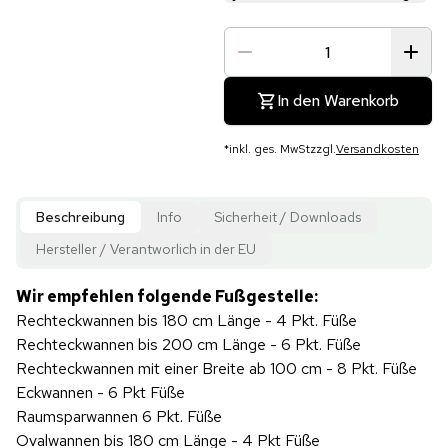
In den Warenkorb
*
inkl. ges. MwSt
zzgl.
Versandkosten
Beschreibung
Info
Sicherheit / Downloads
Hersteller / Verantworlich in der EU
Wir empfehlen folgende Fußgestelle:
Rechteckwannen bis 180 cm Länge - 4 Pkt. Füße
Rechteckwannen bis 200 cm Länge - 6 Pkt. Füße
Rechteckwannen mit einer Breite ab 100 cm - 8 Pkt. Füße
Eckwannen - 6 Pkt Füße
Raumsparwannen 6 Pkt. Füße
Ovalwannen bis 180 cm Länge - 4 Pkt Füße