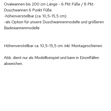
Ovalwannen bis 200 cm Länge - 6 Pkt Füße / 8 Pkt.
Duschwannen 6 Punkt Füße
-höhenverstellbar (ca. 10,5-15,5 cm)
-als Option für unsere Duschwannenmodelle und größeren
Badewannenmodelle
Höhenverstellbar ca. 10,5-15,5 cm. inkl. Montageschienen.
Abb. dient nur als Modellbeispiel und kann in Einzelfällen
abweichen.