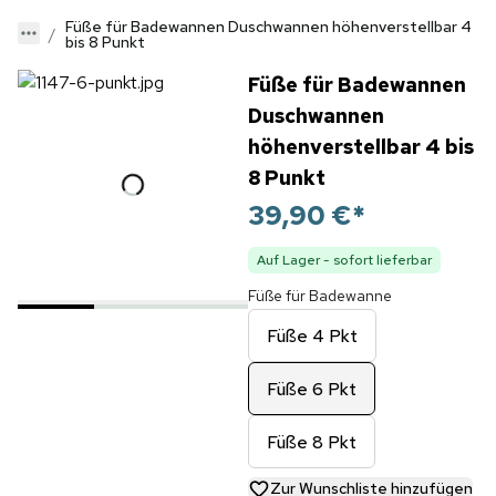
Füße für Badewannen Duschwannen höhenverstellbar 4
bis 8 Punkt
Füße für Badewannen
Duschwannen
höhenverstellbar 4 bis
8 Punkt
39,90 €
*
Auf Lager - sofort lieferbar
Füße für Badewanne
Füße 4 Pkt
Füße 6 Pkt
Füße 8 Pkt
Zur Wunschliste hinzufügen