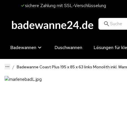
sichere Zahlung mit SSL-Verschlüsselung
Badewannen
Duschwannen
Lösungen für kl
Badewanne Coast Plus 195 x 85 x 63 links Monolith inkl. Wa