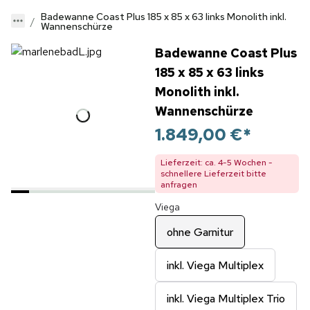
Badewanne Coast Plus 185 x 85 x 63 links Monolith inkl.
Wannenschürze
Badewanne Coast Plus
185 x 85 x 63 links
Monolith inkl.
Wannenschürze
1.849,00 €
*
Lieferzeit: ca. 4-5 Wochen -
schnellere Lieferzeit bitte
anfragen
Viega
ohne Garnitur
inkl. Viega Multiplex
inkl. Viega Multiplex Trio