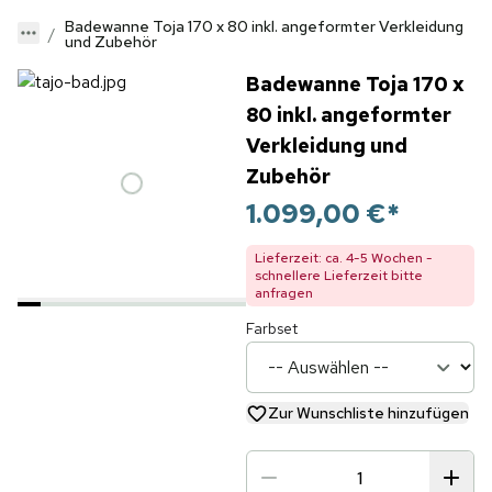
Badewanne Toja 170 x 80 inkl. angeformter Verkleidung
und Zubehör
Badewanne Toja 170 x
80 inkl. angeformter
Verkleidung und
Zubehör
1.099,00 €
*
Lieferzeit: ca. 4-5 Wochen -
schnellere Lieferzeit bitte
anfragen
Farbset
Zur Wunschliste hinzufügen