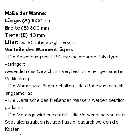
Maße der Wanne:
Länge: (A)
1600 mm
Breite (B)
800 mm
Tiefe: (E)
40 mm
Liter:
ca. 195 Liter abzgl. Person
Vorteile des Wannenträgers:
- Die Anwendung von EPS-expandierbarem Polystyrol
verringert
wesentlich das Gewicht im Vergleich zu einer gemauerten
Verkleidung
- Die Wärme wird länger gehalten - das Badewasser kühlt
langsamer ab
- Die Geräusche des fließenden Wassers werden deutlich
gedämmt
- Die Montage wird erleichtert - die Verwendung von einer
Spezialkonstruktion ist überflüssig, dadurch werden die
Kosten