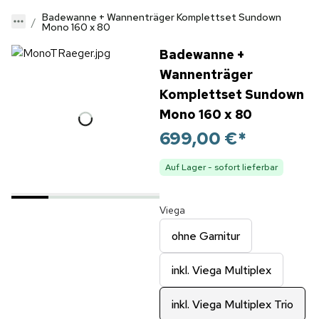
Badewanne + Wannenträger Komplettset Sundown
Mono 160 x 80
Badewanne +
Wannenträger
Komplettset Sundown
Mono 160 x 80
699,00 €
*
Auf Lager - sofort lieferbar
Viega
ohne Garnitur
inkl. Viega Multiplex
inkl. Viega Multiplex Trio