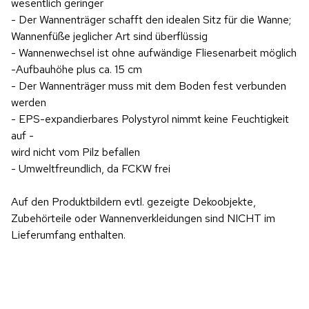
wesentlich geringer
- Der Wannenträger schafft den idealen Sitz für die Wanne;
Wannenfüße jeglicher Art sind überflüssig
- Wannenwechsel ist ohne aufwändige Fliesenarbeit möglich
-Aufbauhöhe plus ca. 15 cm
- Der Wannenträger muss mit dem Boden fest verbunden
werden
- EPS-expandierbares Polystyrol nimmt keine Feuchtigkeit
auf -
wird nicht vom Pilz befallen
- Umweltfreundlich, da FCKW frei
Auf den Produktbildern evtl. gezeigte Dekoobjekte,
Zubehörteile oder Wannenverkleidungen sind NICHT im
Lieferumfang enthalten.