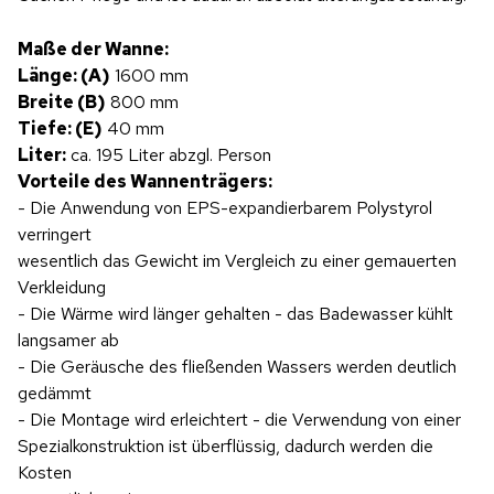
Maße der Wanne:
Länge: (A)
1600 mm
Breite (B)
800 mm
Tiefe: (E)
40 mm
Liter:
ca. 195 Liter abzgl. Person
Vorteile des Wannenträgers:
- Die Anwendung von EPS-expandierbarem Polystyrol
verringert
wesentlich das Gewicht im Vergleich zu einer gemauerten
Verkleidung
- Die Wärme wird länger gehalten - das Badewasser kühlt
langsamer ab
- Die Geräusche des fließenden Wassers werden deutlich
gedämmt
- Die Montage wird erleichtert - die Verwendung von einer
Spezialkonstruktion ist überflüssig, dadurch werden die
Kosten