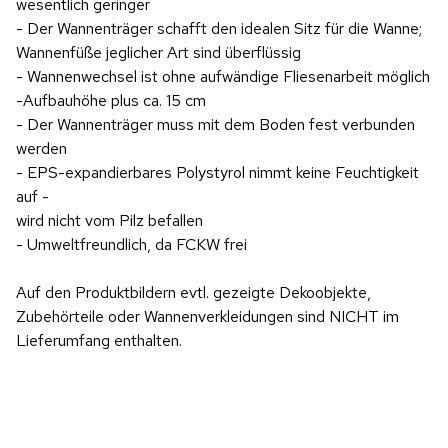
wesentlich geringer
- Der Wannenträger schafft den idealen Sitz für die Wanne;
Wannenfüße jeglicher Art sind überflüssig
- Wannenwechsel ist ohne aufwändige Fliesenarbeit möglich
-Aufbauhöhe plus ca. 15 cm
- Der Wannenträger muss mit dem Boden fest verbunden
werden
- EPS-expandierbares Polystyrol nimmt keine Feuchtigkeit
auf -
wird nicht vom Pilz befallen
- Umweltfreundlich, da FCKW frei
Auf den Produktbildern evtl. gezeigte Dekoobjekte,
Zubehörteile oder Wannenverkleidungen sind NICHT im
Lieferumfang enthalten.