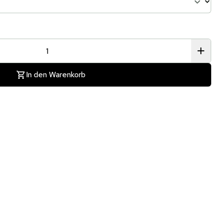
In den Warenkorb