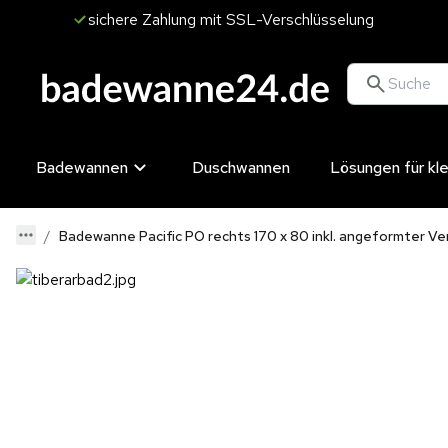
sichere Zahlung mit SSL-Verschlüsselung
Badewannen
Duschwannen
Lösungen für kl
Badewanne Pacific PO rechts 170 x 80 inkl. angeformter Ver