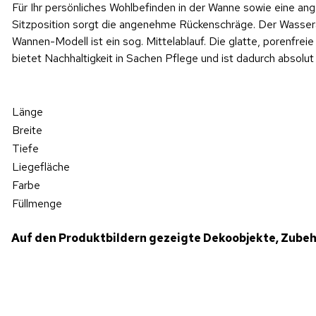
Für Ihr persönliches Wohlbefinden in der Wanne sowie eine a
Sitzposition sorgt die angenehme Rückenschräge. Der Wasser
Wannen-Modell ist ein sog. Mittelablauf. Die glatte, porenfrei
bietet Nachhaltigkeit in Sachen Pflege und ist dadurch absolut
Länge
Breite
Tiefe
Liegefläche
Farbe
Füllmenge
Auf den Produktbildern gezeigte Dekoobjekte, Zubeh