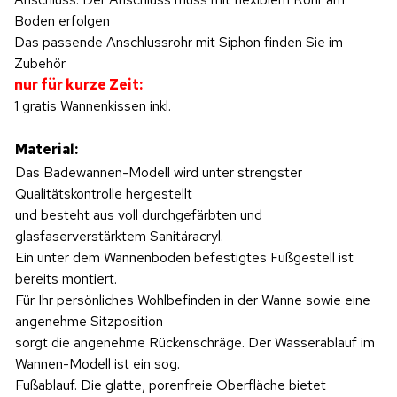
Boden erfolgen
Das passende Anschlussrohr mit Siphon finden Sie im
Zubehör
nur für kurze Zeit:
1 gratis Wannenkissen inkl.
Material:
Das Badewannen-Modell wird unter strengster
Qualitätskontrolle hergestellt
und besteht aus voll durchgefärbten und
glasfaserverstärktem Sanitäracryl.
Ein unter dem Wannenboden befestigtes Fußgestell ist
bereits montiert.
Für Ihr persönliches Wohlbefinden in der Wanne sowie eine
angenehme Sitzposition
sorgt die angenehme Rückenschräge. Der Wasserablauf im
Wannen-Modell ist ein sog.
Fußablauf. Die glatte, porenfreie Oberfläche bietet