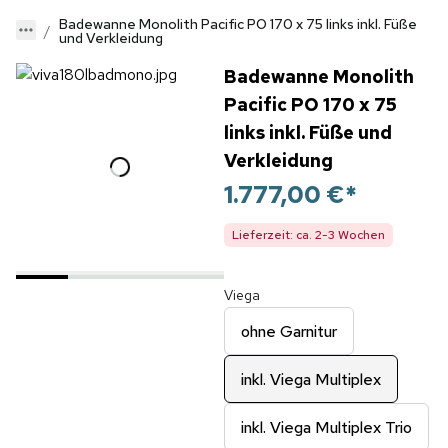
Badewanne Monolith Pacific PO 170 x 75 links inkl. Füße
und Verkleidung
Badewanne Monolith
Pacific PO 170 x 75
links inkl. Füße und
Verkleidung
1.777,00 €
*
Lieferzeit: ca. 2-3 Wochen
Viega
ohne Garnitur
inkl. Viega Multiplex
inkl. Viega Multiplex Trio