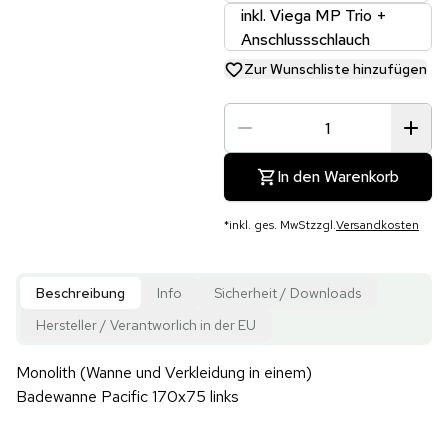
inkl. Viega MP Trio +
Anschlussschlauch
Zur Wunschliste hinzufügen
In den Warenkorb
*
inkl. ges. MwSt
zzgl.
Versandkosten
Beschreibung
Info
Sicherheit / Downloads
Hersteller / Verantworlich in der EU
Monolith (Wanne und Verkleidung in einem)
Badewanne Pacific 170x75 links