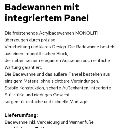
Badewannen mit
integriertem Panel
Die freistehende Acrylbadewannen MONOLITH
überzeugen durch präzise
Verarbeitung und klares Design. Die Badewanne besteht
aus einem monolithischen Block,
der neben seinem eleganten Aussehen auch einfache
Wartung garantiert.
Die Badewanne und das äußere Paneel bestehen aus
einzigem Material ohne sichtbare Verbindungen.
Stabile Konstruktion, scharfe Außenkanten, integrierte
Stützfüße und niedriges Gewicht
sorgen für einfache und schnelle Montage.
Lieferumfang:
Badewanne inkl. Verkleidung und Wannenfüße