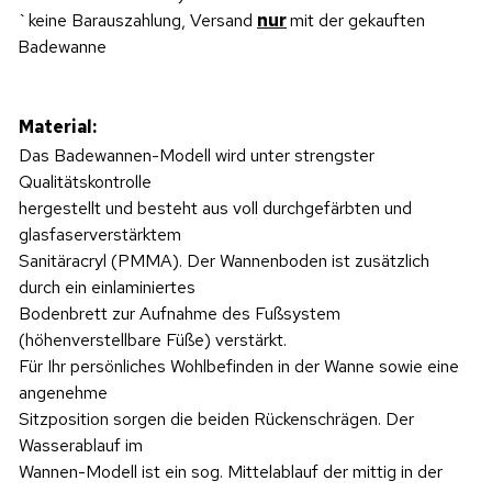
`keine Barauszahlung, Versand
nur
mit der gekauften
Badewanne
Material:
Das Badewannen-Modell wird unter strengster
Qualitätskontrolle
hergestellt und besteht aus voll durchgefärbten und
glasfaserverstärktem
Sanitäracryl (PMMA). Der Wannenboden ist zusätzlich
durch ein einlaminiertes
Bodenbrett zur Aufnahme des Fußsystem
(höhenverstellbare Füße) verstärkt.
Für Ihr persönliches Wohlbefinden in der Wanne sowie eine
angenehme
Sitzposition sorgen die beiden Rückenschrägen. Der
Wasserablauf im
Wannen-Modell ist ein sog. Mittelablauf der mittig in der