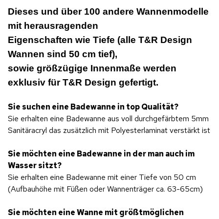
Dieses und über 100 andere Wannenmodelle
mit herausragenden
Eigenschaften wie Tiefe (alle T&R Design
Wannen sind 50 cm tief),
sowie größzügige Innenmaße werden
exklusiv für T&R Design gefertigt.
Sie suchen eine Badewanne in top Qualität?
Sie erhalten eine Badewanne aus voll durchgefärbtem 5mm
Sanitäracryl das zusätzlich mit Polyesterlaminat verstärkt ist
Sie möchten eine Badewanne in der man auch im
Wasser sitzt?
Sie erhalten eine Badewanne mit einer Tiefe von 50 cm
(Aufbauhöhe mit Füßen oder Wannenträger ca. 63-65cm)
Sie möchten eine Wanne mit größtmöglichen