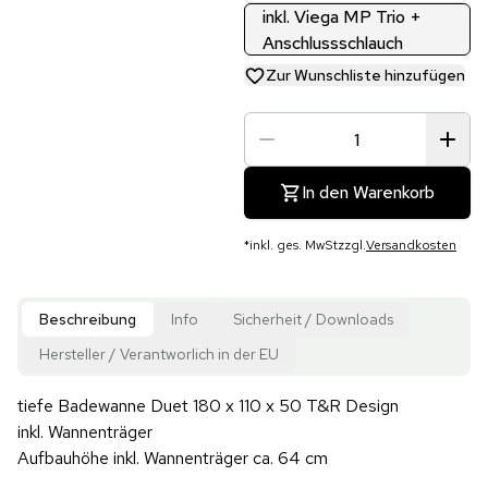
inkl. Viega MP Trio +
Anschlussschlauch
Zur Wunschliste hinzufügen
In den Warenkorb
*
inkl. ges. MwSt
zzgl.
Versandkosten
Beschreibung
Info
Sicherheit / Downloads
Hersteller / Verantworlich in der EU
tiefe Badewanne Duet 180 x 110 x 50 T&R Design
inkl. Wannenträger
Aufbauhöhe inkl. Wannenträger ca. 64 cm