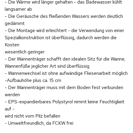
- Die Wärme wird länger gehalten - das Badewasser kühlt
langsamer ab
- Die Geräusche des fließenden Wassers werden deutlich
gedämmt
- Die Montage wird erleichtert - die Verwendung von einer
Spezialkonstruktion ist überflüssig, dadurch werden die
Kosten
wesentlich geringer
- Der Wannenträger schafft den idealen Sitz für die Wanne;
Wannenfüße jeglicher Art sind überflüssig
- Wannenwechsel ist ohne aufwändige Fliesenarbeit möglich
-Aufbauhöhe plus ca. 15 cm
- Der Wannenträger muss mit dem Boden fest verbunden
werden
- EPS-expandierbares Polystyrol nimmt keine Feuchtigkeit
auf -
wird nicht vom Pilz befallen
- Umweltfreundlich, da FCKW frei