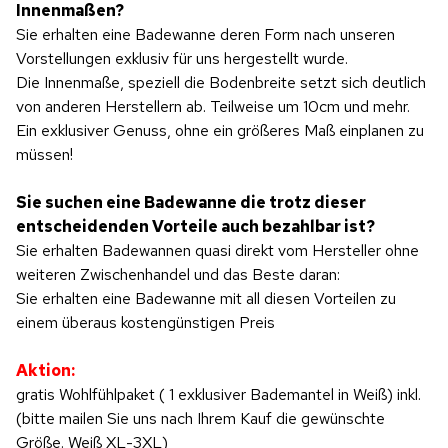
Innenmaßen?
Sie erhalten eine Badewanne deren Form nach unseren
Vorstellungen exklusiv für uns hergestellt wurde.
Die Innenmaße, speziell die Bodenbreite setzt sich deutlich
von anderen Herstellern ab. Teilweise um 10cm und mehr.
Ein exklusiver Genuss, ohne ein größeres Maß einplanen zu
müssen!
Sie suchen eine Badewanne die trotz dieser
entscheidenden Vorteile auch bezahlbar ist?
Sie erhalten Badewannen quasi direkt vom Hersteller ohne
weiteren Zwischenhandel und das Beste daran:
Sie erhalten eine Badewanne mit all diesen Vorteilen zu
einem überaus kostengünstigen Preis
Aktion:
gratis Wohlfühlpaket ( 1 exklusiver Bademantel in Weiß) inkl.
(bitte mailen Sie uns nach Ihrem Kauf die gewünschte
Größe. Weiß XL-3XL)