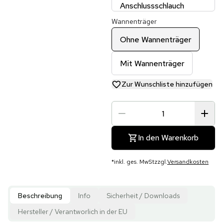
Anschlussschlauch
Wannenträger
Ohne Wannenträger
Mit Wannenträger
Zur Wunschliste hinzufügen
In den Warenkorb
*
inkl. ges. MwSt
zzgl.
Versandkosten
Beschreibung
Info
Sicherheit / Downloads
Hersteller / Verantworlich in der EU