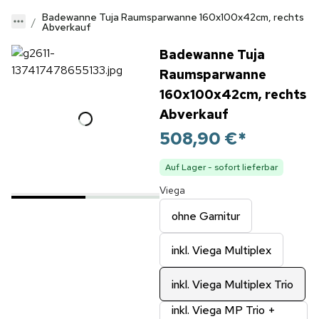
Badewanne Tuja Raumsparwanne 160x100x42cm, rechts
Abverkauf
Badewanne Tuja
Raumsparwanne
160x100x42cm, rechts
Abverkauf
508,90 €
*
Auf Lager - sofort lieferbar
Viega
ohne Garnitur
inkl. Viega Multiplex
inkl. Viega Multiplex Trio
inkl. Viega MP Trio +