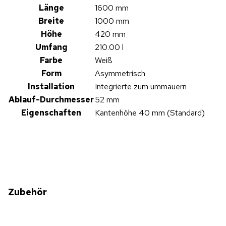
Länge
1600 mm
Breite
1000 mm
Höhe
420 mm
Umfang
210.00 l
Farbe
Weiß
Form
Asymmetrisch
Installation
Integrierte zum ummauern
Ablauf-Durchmesser
52 mm
Eigenschaften
Kantenhöhe 40 mm (Standard)
Zubehör