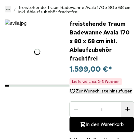
freistehende Traum Badewanne Avala 170 x 80 x 68 cm
inkl. Ablaufzubehör frachtfrei
freistehende Traum
Badewanne Avala 170
x 80 x 68 cm inkl.
Ablaufzubehör
frachtfrei
1.599,00 €
*
Lieferzeit: ca. 2-3 Wochen
Zur Wunschliste hinzufügen
In den Warenkorb