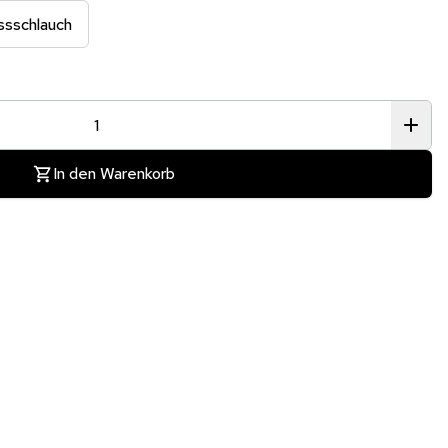
ussschlauch
In den Warenkorb